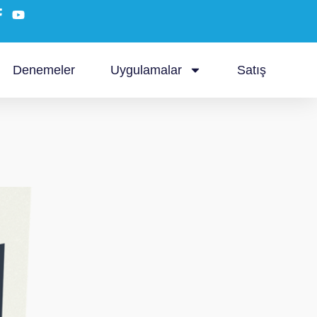
Denemeler
Uygulamalar
Satış