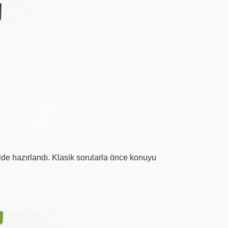
de hazırlandı. Klasik sorularla önce konuyu