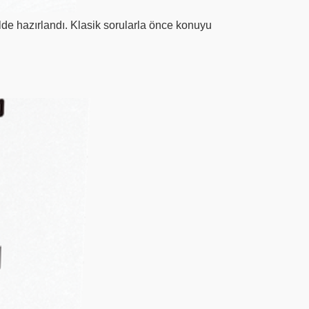
de hazırlandı. Klasik sorularla önce konuyu