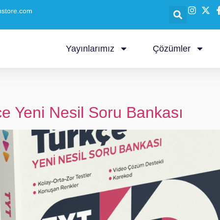
nstore.com
Yayınlarımız
Çözümler
e Yeni Nesil Soru Bankası