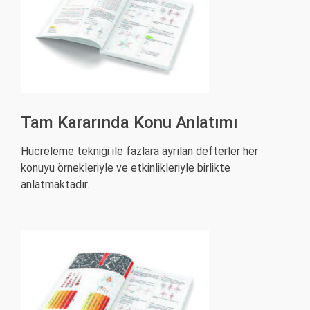
Tam Kararında Konu Anlatımı
Hücreleme tekniği ile fazlara ayrılan defterler her
konuyu örnekleriyle ve etkinlikleriyle birlikte
anlatmaktadır.