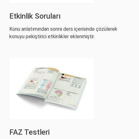
Etkinlik Soruları
Konu anlatımından sonra ders içerisinde çözülerek
konuyu pekiştirici etkinlikler eklenmiştir.
FAZ Testleri