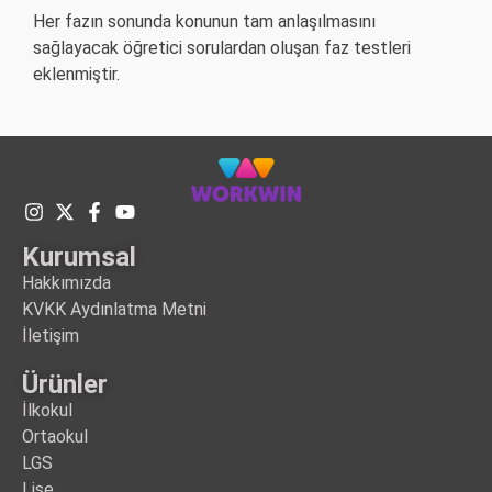
Her fazın sonunda konunun tam anlaşılmasını
sağlayacak öğretici sorulardan oluşan faz testleri
eklenmiştir.
Kurumsal
Hakkımızda
KVKK Aydınlatma Metni
İletişim
Ürünler
İlkokul
Ortaokul
LGS
Lise