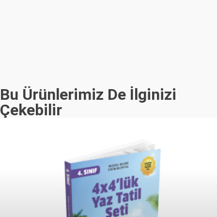
Bu Ürünlerimiz De İlginizi
Çekebilir