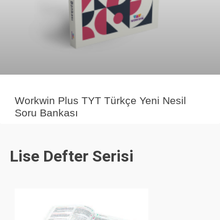
Workwin Plus TYT Türkçe Yeni Nesil
Soru Bankası
Lise Defter Serisi