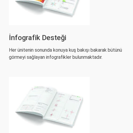
İnfografik Desteği
Her ünitenin sonunda konuya kuş bakışı bakarak bütünü
görmeyi sağlayan infografikler bulunmaktadır.