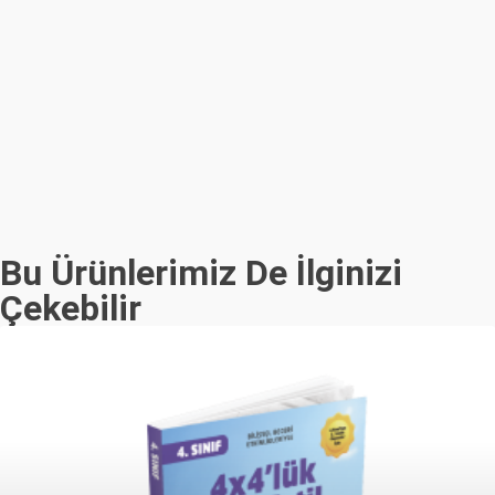
Bu Ürünlerimiz De İlginizi
Çekebilir