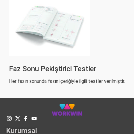
Faz Sonu Pekiştirici Testler
Her fazın sonunda fazın içeriğiyle ilgili testler verilmiştir.
Kurumsal