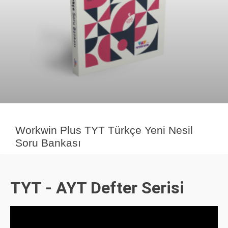
Workwin Plus TYT Türkçe Yeni Nesil
Soru Bankası
TYT - AYT Defter Serisi