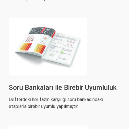
Soru Bankaları ile Birebir Uyumluluk
Defterdeki her fazın karşılığı soru bankasındaki
etaplarla birebir uyumlu yapılmıştır.