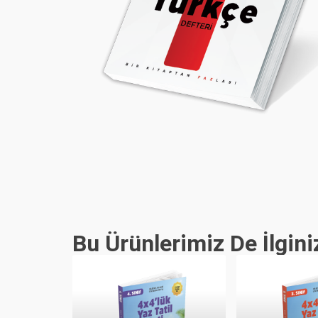
Bu Ürünlerimiz De İlgini