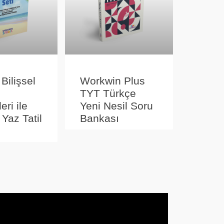
 Bilişsel
Workwin Plus
TYT Türkçe
eri ile
Yeni Nesil Soru
 Yaz Tatil
Bankası