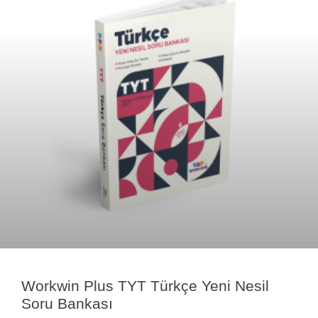
Workwin Plus TYT Türkçe Yeni Nesil
Soru Bankası