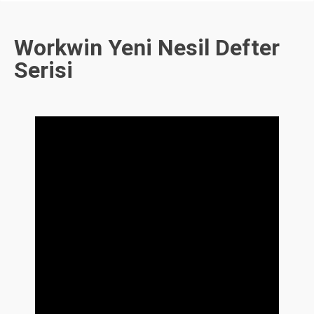
Workwin Yeni Nesil Defter
Serisi