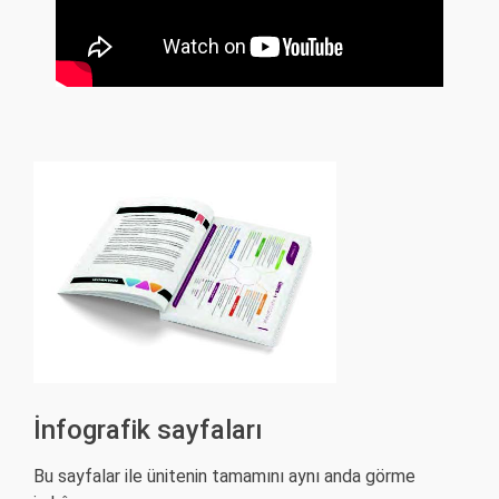
İnfografik sayfaları
Bu sayfalar ile ünitenin tamamını aynı anda görme