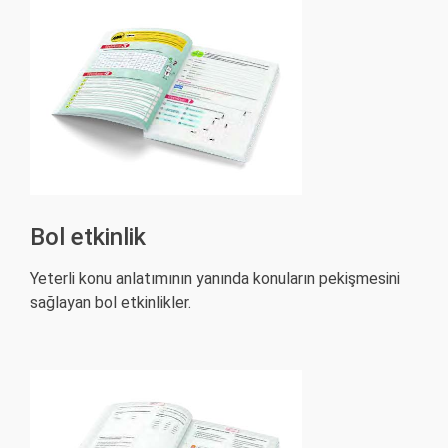
Bol etkinlik
Yeterli konu anlatımının yanında konuların pekişmesini
sağlayan bol etkinlikler.