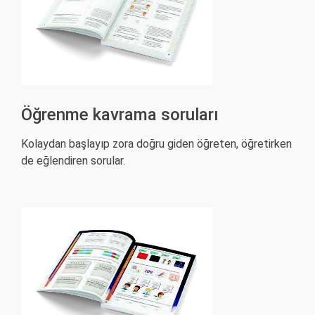
Öğrenme kavrama soruları
Kolaydan başlayıp zora doğru giden öğreten, öğretirken
de eğlendiren sorular.