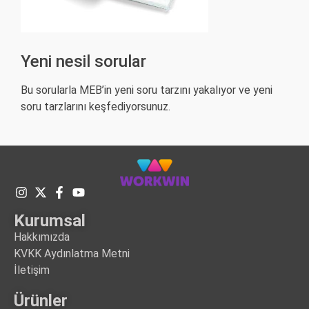
Yeni nesil sorular
Bu sorularla MEB’in yeni soru tarzını yakalıyor ve yeni
soru tarzlarını keşfediyorsunuz.
Kurumsal
Hakkımızda
KVKK Aydınlatma Metni
İletişim
Ürünler