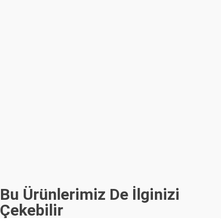
Bu Ürünlerimiz De İlginizi
Çekebilir