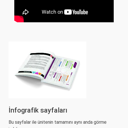
İnfografik sayfaları
Bu sayfalar ile ünitenin tamamını aynı anda görme