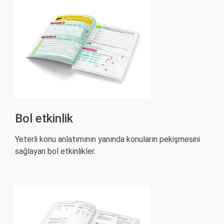
Bol etkinlik
Yeterli konu anlatımının yanında konuların pekişmesini
sağlayan bol etkinlikler.