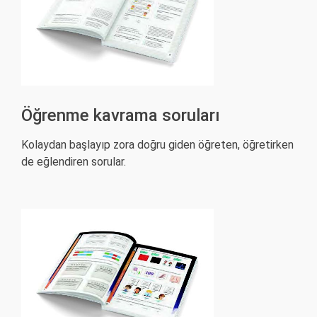
Öğrenme kavrama soruları
Kolaydan başlayıp zora doğru giden öğreten, öğretirken
de eğlendiren sorular.