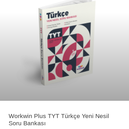
Workwin Plus TYT Türkçe Yeni Nesil
Soru Bankası