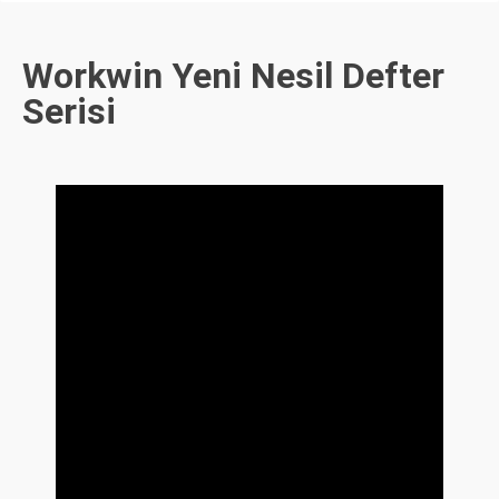
Workwin Yeni Nesil Defter
Serisi