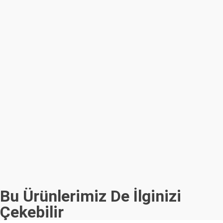
Bu Ürünlerimiz De İlginizi
Çekebilir