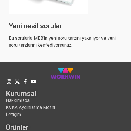
Yeni nesil sorular
Bu sorularla MEB’in yeni soru tarzını yakalıyor ve yeni
soru tarzlarını keşfediyorsunuz.
Kurumsal
Hakkımızda
KVKK Aydınlatma Metni
İletişim
Ürünler