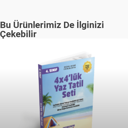
Bu Ürünlerimiz De İlginizi
Çekebilir