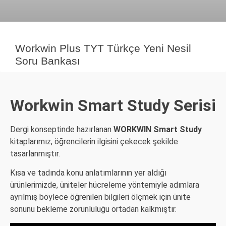
Workwin Plus TYT Türkçe Yeni Nesil
Soru Bankası
Workwin Smart Study Serisi
Dergi konseptinde hazırlanan
WORKWIN Smart Study
kitaplarımız, öğrencilerin ilgisini çekecek şekilde
tasarlanmıştır.
Kısa ve tadında konu anlatımlarının yer aldığı
ürünlerimizde, üniteler hücreleme yöntemiyle adımlara
ayrılmış böylece öğrenilen bilgileri ölçmek için ünite
sonunu bekleme zorunluluğu ortadan kalkmıştır.