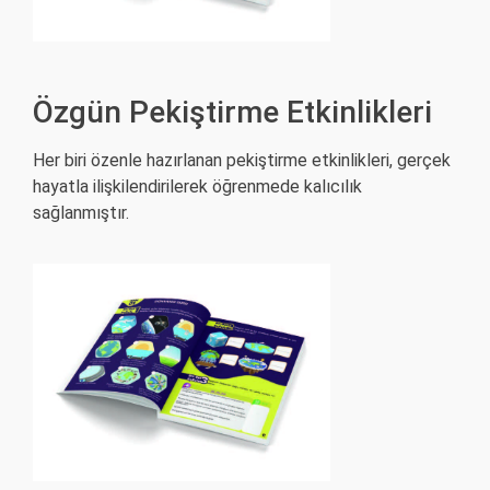
Özgün Pekiştirme Etkinlikleri
Her biri özenle hazırlanan pekiştirme etkinlikleri, gerçek
hayatla ilişkilendirilerek öğrenmede kalıcılık
sağlanmıştır.