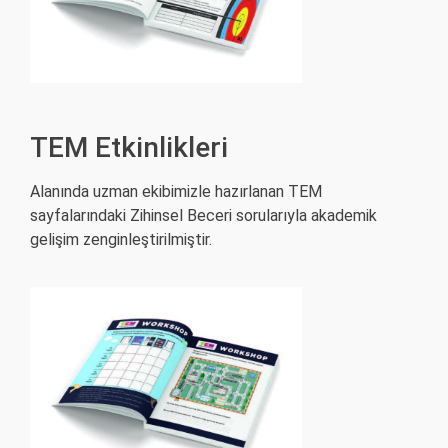
TEM Etkinlikleri
Alanında uzman ekibimizle hazırlanan TEM
sayfalarındaki Zihinsel Beceri sorularıyla akademik
gelişim zenginleştirilmiştir.