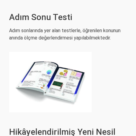
Adım Sonu Testi
Adım sonlarında yer alan testlerle, öğrenilen konunun
anında ölçme değerlendirmesi yapılabilmektedir.
Hikâyelendirilmiş Yeni Nesil