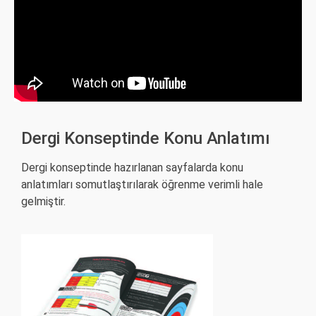
Dergi Konseptinde Konu Anlatımı
Dergi konseptinde hazırlanan sayfalarda konu
anlatımları somutlaştırılarak öğrenme verimli hale
gelmiştir.