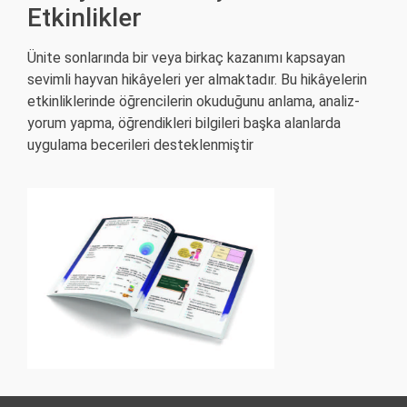
Etkinlikler
Ünite sonlarında bir veya birkaç kazanımı kapsayan
sevimli hayvan hikâyeleri yer almaktadır. Bu hikâyelerin
etkinliklerinde öğrencilerin okuduğunu anlama, analiz-
yorum yapma, öğrendikleri bilgileri başka alanlarda
uygulama becerileri desteklenmiştir