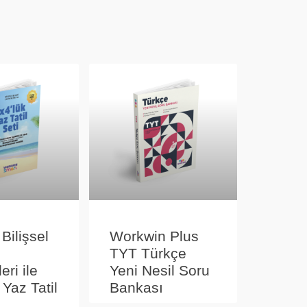
 Bilişsel
Workwin Plus
TYT Türkçe
eri ile
Yeni Nesil Soru
 Yaz Tatil
Bankası