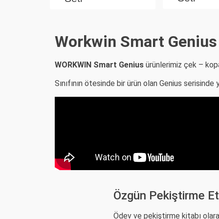
Workwin Smart Genius 
WORKWIN Smart Genius
ürünlerimiz çek – kopa
Sınıfının ötesinde bir ürün olan Genius serisinde y
Özgün Pekiştirme Etk
Ödev ve pekiştirme kitabı olara