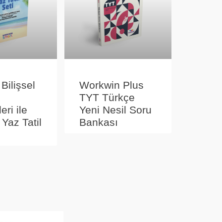
 Bilişsel
Workwin Plus
TYT Türkçe
eri ile
Yeni Nesil Soru
 Yaz Tatil
Bankası