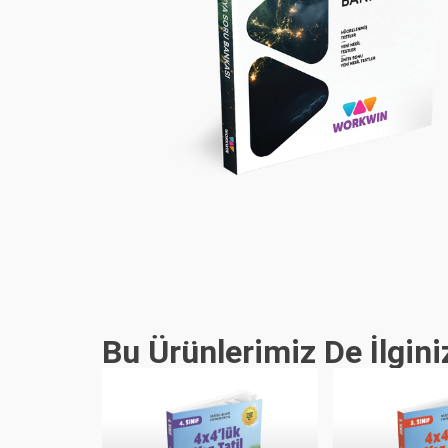
Bu Ürünlerimiz De İlgini