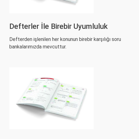
Defterler İle Birebir Uyumluluk
Defterden işlenilen her konunun birebir karşılığı soru
bankalarımızda mevcuttur.