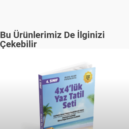
Bu Ürünlerimiz De İlginizi
Çekebilir