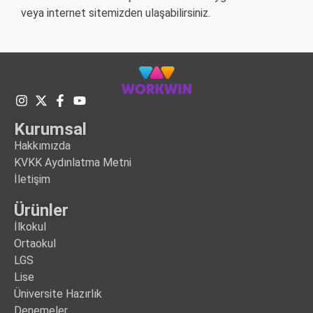
veya internet sitemizden ulaşabilirsiniz.
Kurumsal
Hakkımızda
KVKK Aydınlatma Metni
İletişim
Ürünler
İlkokul
Ortaokul
LGS
Lise
Üniversite Hazırlık
Denemeler