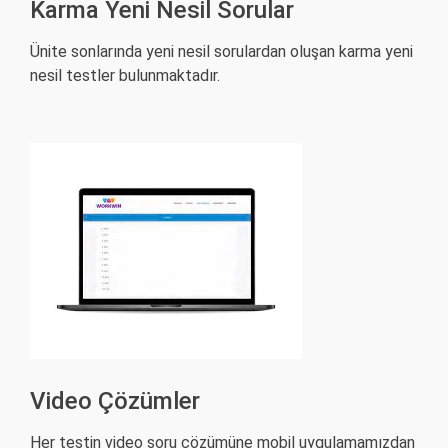
Karma Yeni Nesil Sorular
Ünite sonlarında yeni nesil sorulardan oluşan karma yeni
nesil testler bulunmaktadır.
Video Çözümler
Her testin video soru çözümüne mobil uygulamamızdan