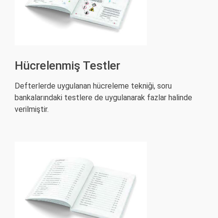
Hücrelenmiş Testler
Defterlerde uygulanan hücreleme tekniği, soru
bankalarındaki testlere de uygulanarak fazlar halinde
verilmiştir.