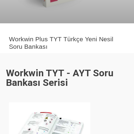
Workwin Plus TYT Türkçe Yeni Nesil
Soru Bankası
Workwin TYT - AYT Soru
Bankası Serisi