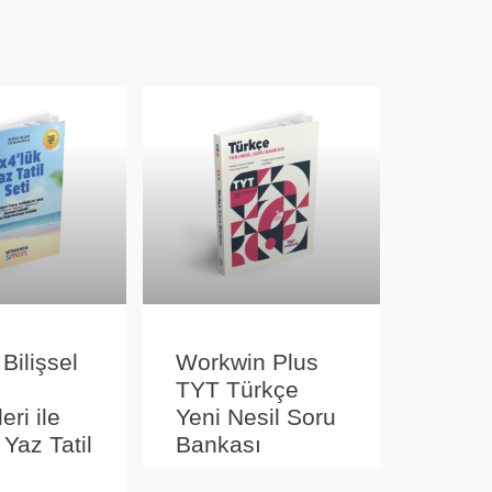
 Bilişsel
Workwin Plus
TYT Türkçe
eri ile
Yeni Nesil Soru
 Yaz Tatil
Bankası