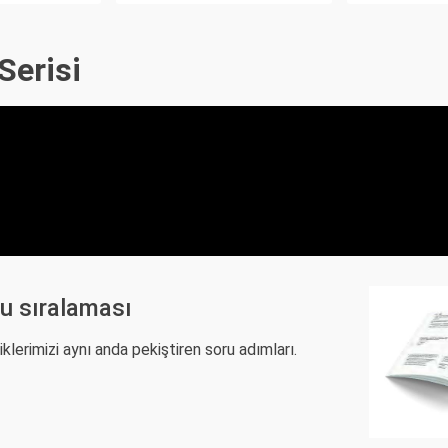
Serisi
u sıralaması
lerimizi aynı anda pekiştiren soru adımları.