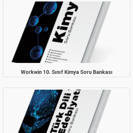
Workwin 10. Sınıf Kimya Soru Bankası