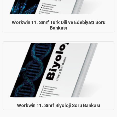
Workwin 11. Sınıf Türk Dili ve Edebiyatı Soru
Bankası
Workwin 11. Sınıf Biyoloji Soru Bankası