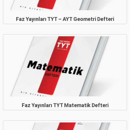
Faz Yayınları TYT – AYT Geometri Defteri
Faz Yayınları TYT Matematik Defteri