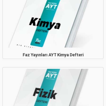
Faz Yayınları AYT Kimya Defteri