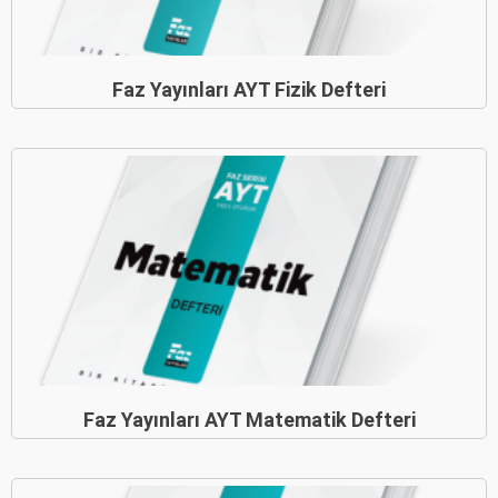
Faz Yayınları AYT Fizik Defteri
Faz Yayınları AYT Matematik Defteri