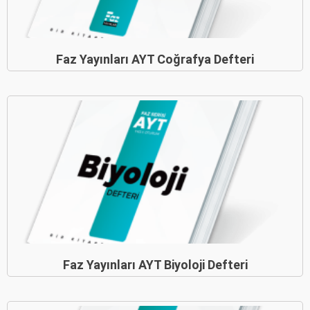
Faz Yayınları AYT Coğrafya Defteri
Faz Yayınları AYT Biyoloji Defteri