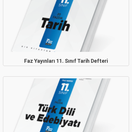
Faz Yayınları 11. Sınıf Tarih Defteri