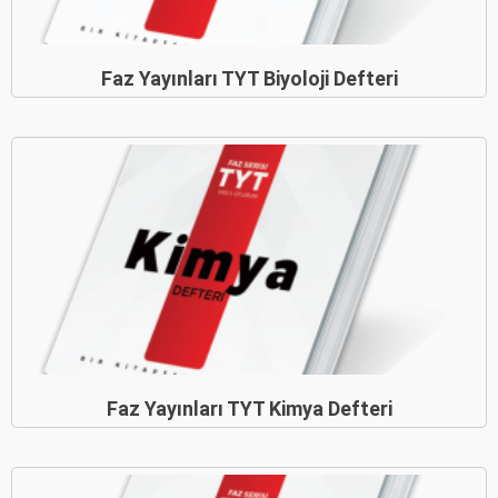
Faz Yayınları TYT Biyoloji Defteri
Faz Yayınları TYT Kimya Defteri