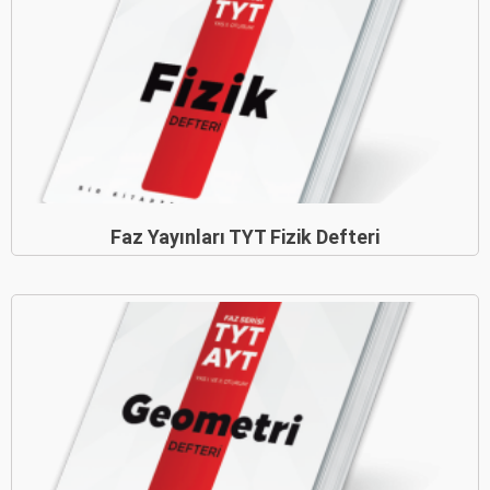
Faz Yayınları TYT Fizik Defteri