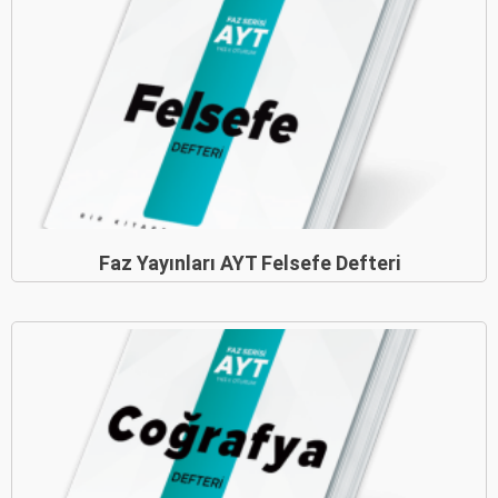
Faz Yayınları AYT Felsefe Defteri