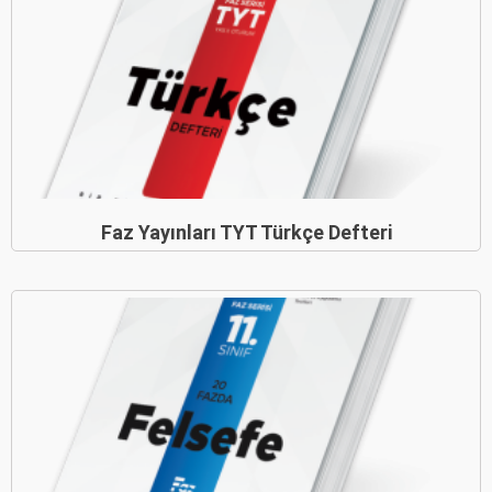
Faz Yayınları TYT Türkçe Defteri