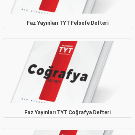
Faz Yayınları TYT Felsefe Defteri
Faz Yayınları TYT Coğrafya Defteri