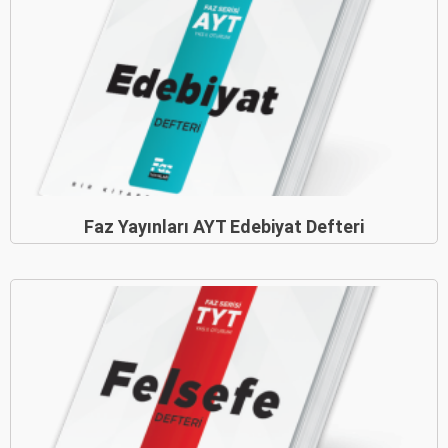
Faz Yayınları AYT Edebiyat Defteri