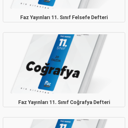
Faz Yayınları 11. Sınıf Felsefe Defteri
Faz Yayınları 11. Sınıf Coğrafya Defteri