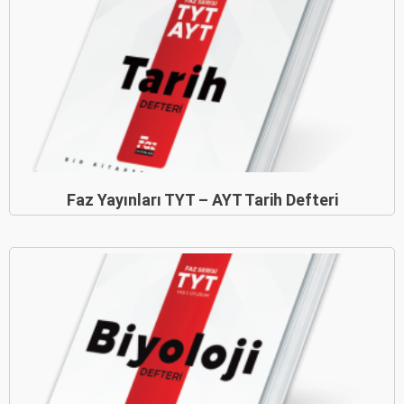
Faz Yayınları TYT – AYT Tarih Defteri